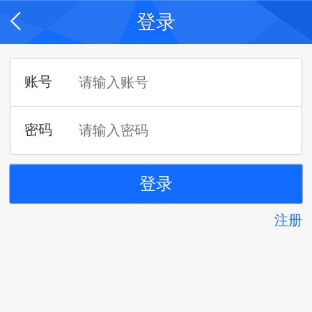
登录
注册